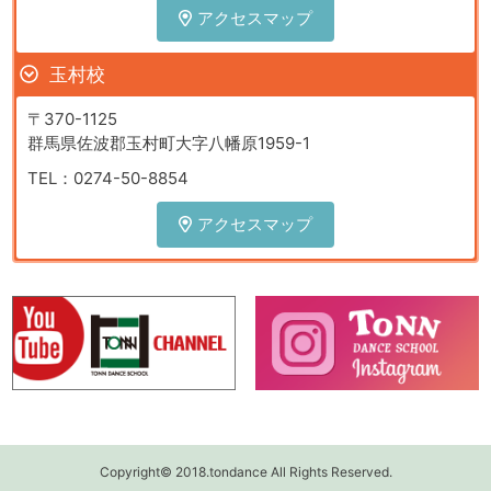
アクセスマップ
玉村校
〒370-1125
群馬県佐波郡玉村町大字八幡原1959-1
TEL：0274-50-8854
アクセスマップ
Copyright© 2018.tondance All Rights Reserved.