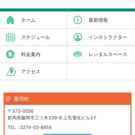
ホーム
最新情報
スケジュール
インストラクター
料金案内
レンタルスペース
アクセス
藤岡校
〒375-0056
群馬県藤岡市三ツ木336-6
上毛電化ビル3Ｆ
TEL：0274-50-8854